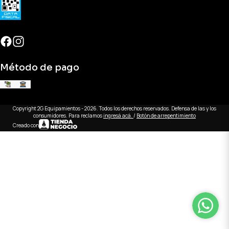
Método de pago
Copyright 2G Equipamientos - 2026. Todos los derechos reservados. Defensa de las y los
consumidores. Para reclamos
ingresá acá.
/
Botón de arrepentimiento
Creado con