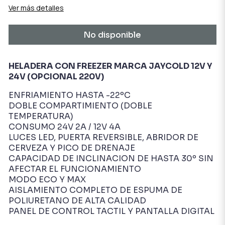
Ver más detalles
No disponible
HELADERA CON FREEZER MARCA JAYCOLD 12V Y
24V (OPCIONAL 220V)
ENFRIAMIENTO HASTA -22ºC
DOBLE COMPARTIMIENTO (DOBLE
TEMPERATURA)
CONSUMO 24V 2A / 12V 4A
LUCES LED, PUERTA REVERSIBLE, ABRIDOR DE
CERVEZA Y PICO DE DRENAJE
CAPACIDAD DE INCLINACION DE HASTA 30º SIN
AFECTAR EL FUNCIONAMIENTO
MODO ECO Y MAX
AISLAMIENTO COMPLETO DE ESPUMA DE
POLIURETANO DE ALTA CALIDAD
PANEL DE CONTROL TACTIL Y PANTALLA DIGITAL