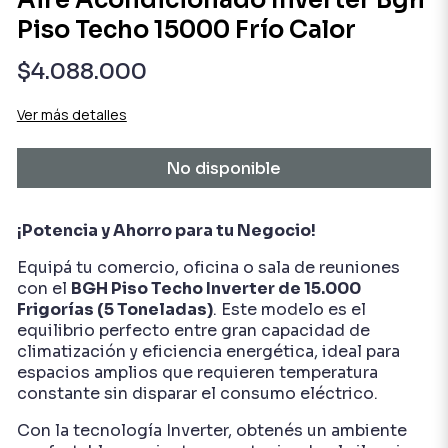
Aire Acondicionado Inverter Bgh
Piso Techo 15000 Frío Calor
$4.088.000
Ver más detalles
No disponible
¡Potencia y Ahorro para tu Negocio!
Equipá tu comercio, oficina o sala de reuniones
con el
BGH Piso Techo Inverter de 15.000
Frigorías (5 Toneladas)
. Este modelo es el
equilibrio perfecto entre gran capacidad de
climatización y eficiencia energética, ideal para
espacios amplios que requieren temperatura
constante sin disparar el consumo eléctrico.
Con la tecnología Inverter, obtenés un ambiente