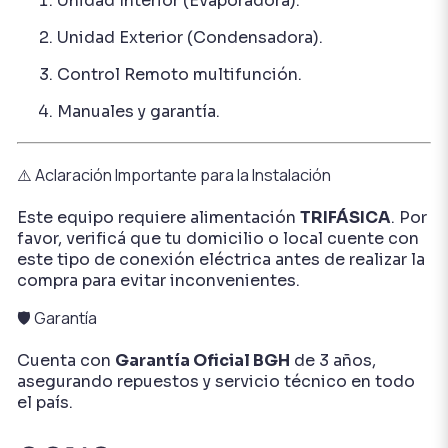
Unidad Interior (Evaporadora).
Unidad Exterior (Condensadora).
Control Remoto multifunción.
Manuales y garantía.
⚠️ Aclaración Importante para la Instalación
Este equipo requiere alimentación
TRIFÁSICA
. Por
favor, verificá que tu domicilio o local cuente con
este tipo de conexión eléctrica antes de realizar la
compra para evitar inconvenientes.
🛡️ Garantía
Cuenta con
Garantía Oficial BGH
de 3 años,
asegurando repuestos y servicio técnico en todo
el país.