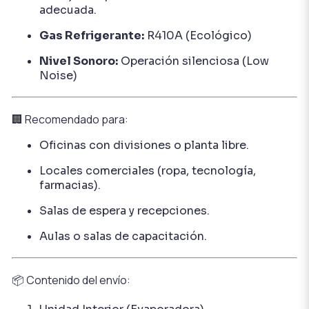
adecuada.
Gas Refrigerante:
R410A (Ecológico)
Nivel Sonoro:
Operación silenciosa (Low
Noise)
🏢 Recomendado para:
Oficinas con divisiones o planta libre.
Locales comerciales (ropa, tecnología,
farmacias).
Salas de espera y recepciones.
Aulas o salas de capacitación.
📦 Contenido del envío: