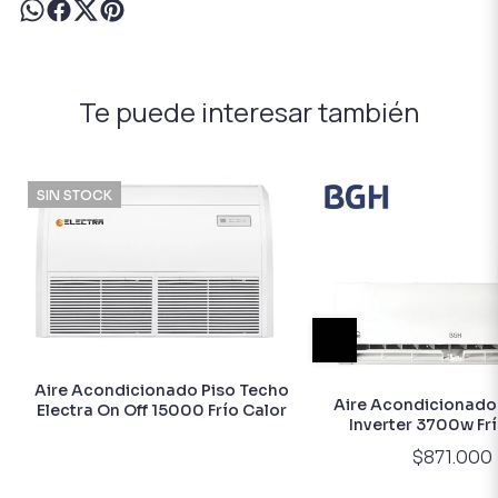
Te puede interesar también
SIN STOCK
Aire Acondicionado Piso Techo
Aire Acondicionado 
Electra On Off 15000 Frío Calor
Inverter 3700w Frí
$871.000