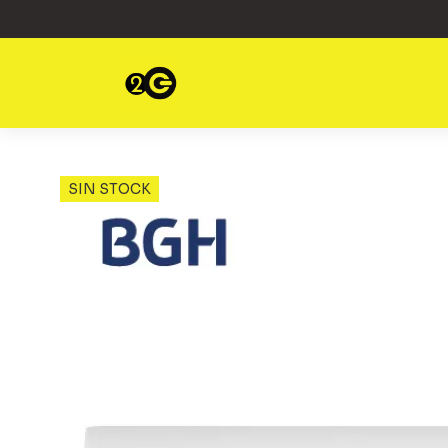
SIN STOCK